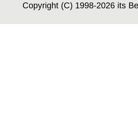
Copyright (C) 1998-2026 its Be