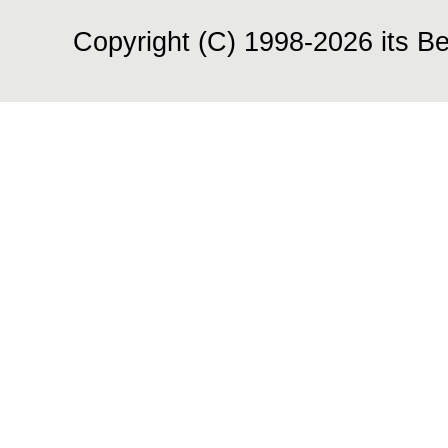
Copyright (C) 1998-2026 its Be