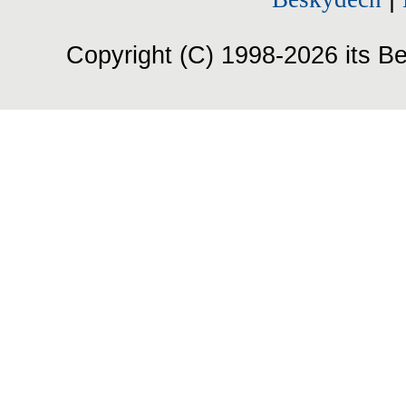
Copyright (C) 1998-2026 its Be