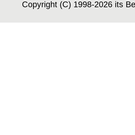
Copyright (C) 1998-2026 its Be