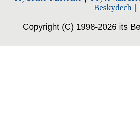
Beskydech
|
Copyright (C) 1998-2026 its Be