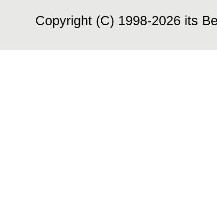
Copyright (C) 1998-2026 its Be