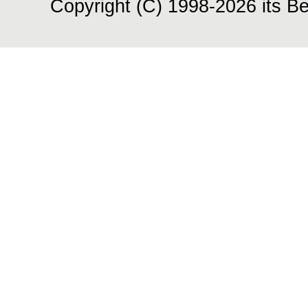
Copyright (C) 1998-2026 its Be