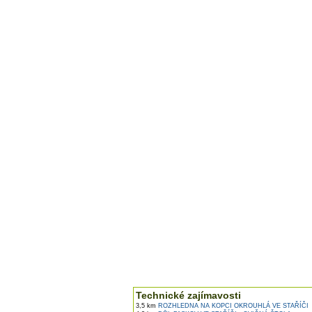
Technické zajímavosti
3,5 km
ROZHLEDNA NA KOPCI OKROUHLÁ VE STAŘÍČI