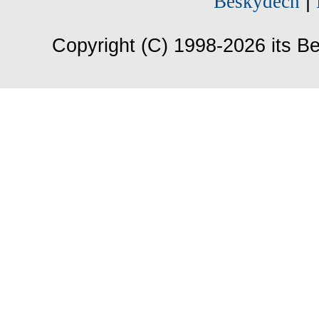
Beskydech
|
Copyright (C) 1998-2026 its Be