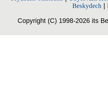
Beskydech
|
Copyright (C) 1998-2026 its Be