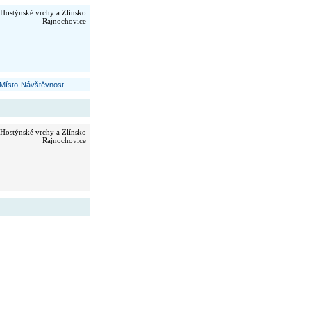
Hostýnské vrchy a Zlínsko
Rajnochovice
Místo
Návštěvnost
Hostýnské vrchy a Zlínsko
Rajnochovice