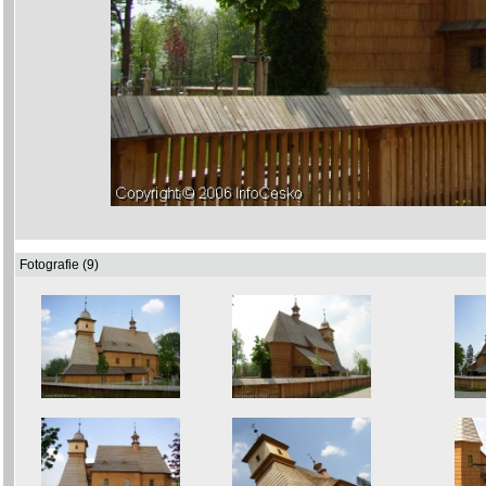
Fotografie (9)