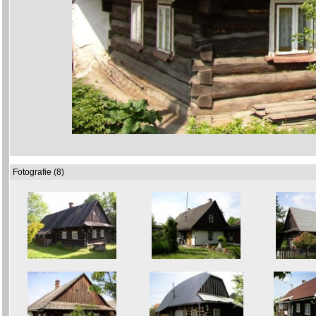
Fotografie (8)