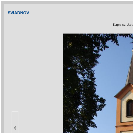
SVIADNOV
Kaple sv. Ja