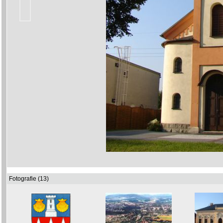
Fotografie (13)