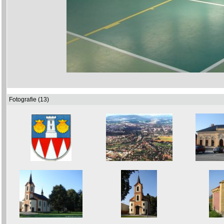
Fotografie (13)