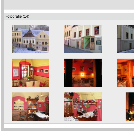
Fotografie (14)