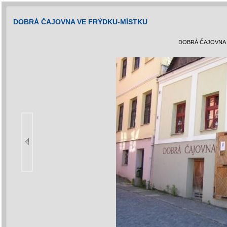
DOBRÁ ČAJOVNA VE FRÝDKU-MÍSTKU
DOBRÁ ČAJOVNA 