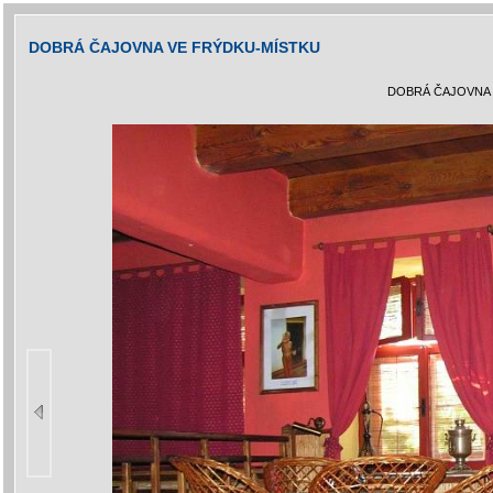
DOBRÁ ČAJOVNA VE FRÝDKU-MÍSTKU
DOBRÁ ČAJOVNA 