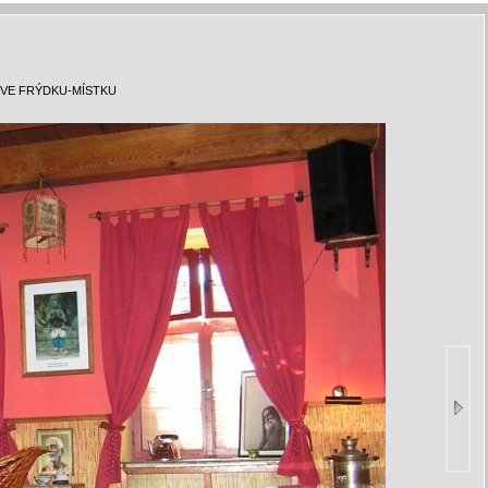
VE FRÝDKU-MÍSTKU