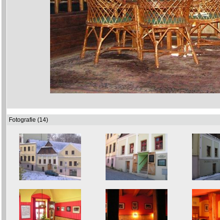
Fotografie (14)