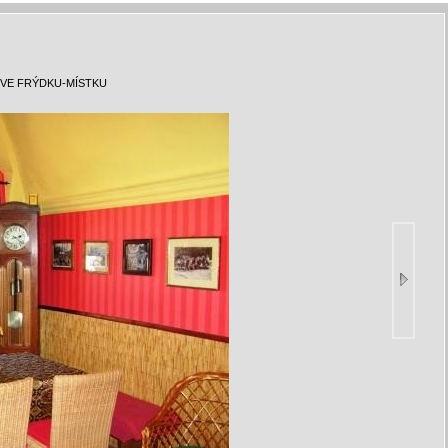
VE FRÝDKU-MÍSTKU