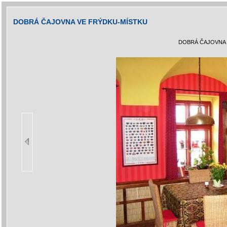
DOBRÁ ČAJOVNA VE FRÝDKU-MÍSTKU
DOBRÁ ČAJOVNA 