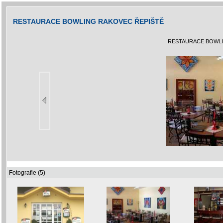
RESTAURACE BOWLING RAKOVEC ŘEPIŠTĚ
RESTAURACE BOWLI
Fotografie (5)