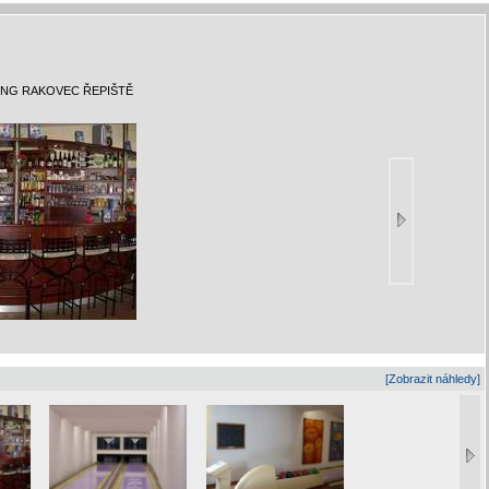
NG RAKOVEC ŘEPIŠTĚ
[Zobrazit náhledy]