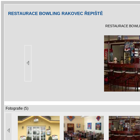
RESTAURACE BOWLING RAKOVEC ŘEPIŠTĚ
RESTAURACE BOWLI
Fotografie (5)