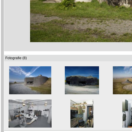
Fotografie (8)