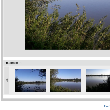
Fotografie (4)
Zavří