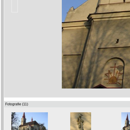
Fotografie (11)