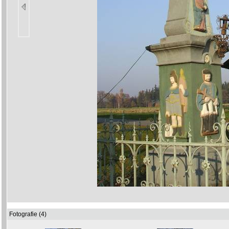
Fotografie (4)