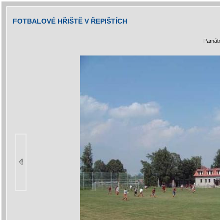
FOTBALOVÉ HŘIŠTĚ V ŘEPIŠTÍCH
Památ