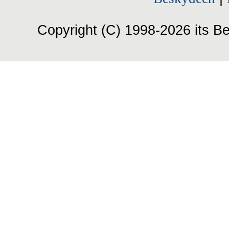
Copyright (C) 1998-2026 its Be