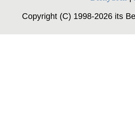
Copyright (C) 1998-2026 its Be