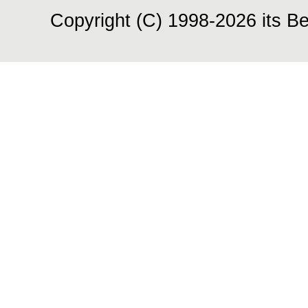
Copyright (C) 1998-2026 its Be